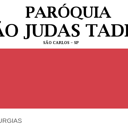
URGIAS